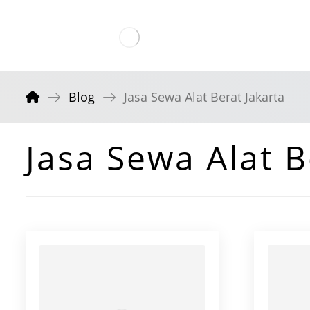
Blog
Jasa Sewa Alat Berat Jakarta
Jasa Sewa Alat B