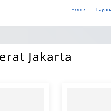
Home
Layan
erat Jakarta