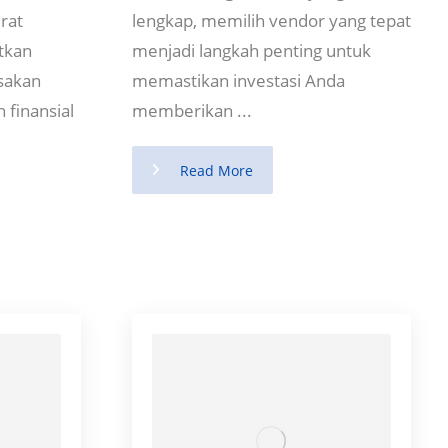
rat
lengkap, memilih vendor yang tepat
tkan
menjadi langkah penting untuk
sakan
memastikan investasi Anda
 finansial
memberikan ...
Read More