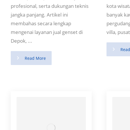
profesional, serta dukungan teknis
kota wisat
jangka panjang. Artikel ini
banyak ka
membahas secara lengkap
pergudanga
mengenai layanan jual genset di
villa, pusa
Depok, ...
Read
Read More