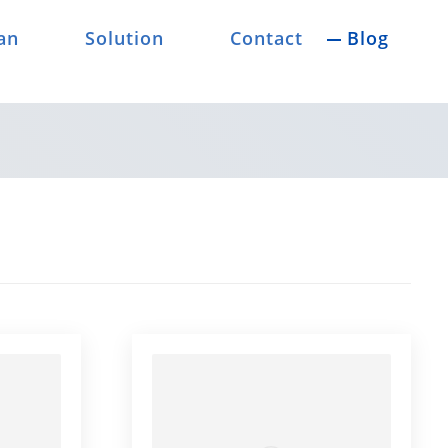
an
Solution
Contact
Blog