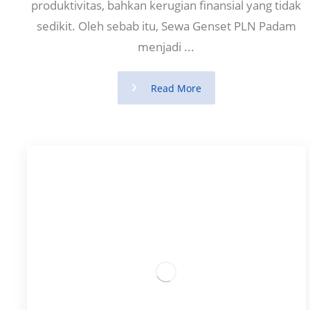
produktivitas, bahkan kerugian finansial yang tidak
sedikit. Oleh sebab itu, Sewa Genset PLN Padam
menjadi ...
Read More