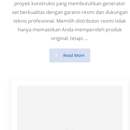
proyek konstruksi yang membutuhkan generator
set berkualitas dengan garansi resmi dan dukungan
teknis profesional. Memilih distributor resmi tidak
hanya memastikan Anda memperoleh produk
original, tetapi ...
Read More