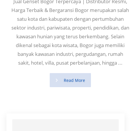
Jual Genset Bogor Terpercaya | Distributor Resmi,
Harga Terbaik & Bergaransi Bogor merupakan salah
satu kota dan kabupaten dengan pertumbuhan
sektor industri, pariwisata, properti, pendidikan, dan
kawasan hunian yang terus berkembang. Selain
dikenal sebagai kota wisata, Bogor juga memiliki
banyak kawasan industri, pergudangan, rumah
sakit, hotel, villa, pusat perbelanjaan, hingga ...
Read More