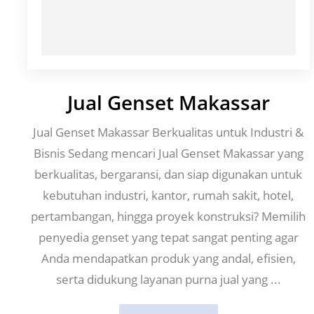
Jual Genset Makassar
Jual Genset Makassar Berkualitas untuk Industri &
Bisnis Sedang mencari Jual Genset Makassar yang
berkualitas, bergaransi, dan siap digunakan untuk
kebutuhan industri, kantor, rumah sakit, hotel,
pertambangan, hingga proyek konstruksi? Memilih
penyedia genset yang tepat sangat penting agar
Anda mendapatkan produk yang andal, efisien,
serta didukung layanan purna jual yang ...