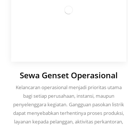
Sewa Genset Operasional
Kelancaran operasional menjadi prioritas utama
bagi setiap perusahaan, instansi, maupun
penyelenggara kegiatan. Gangguan pasokan listrik
dapat menyebabkan terhentinya proses produksi,
layanan kepada pelanggan, aktivitas perkantoran,