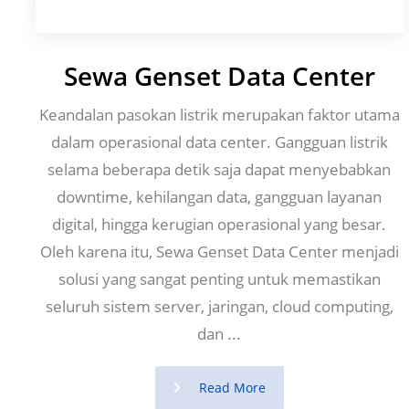
Sewa Genset Data Center
Keandalan pasokan listrik merupakan faktor utama
dalam operasional data center. Gangguan listrik
selama beberapa detik saja dapat menyebabkan
downtime, kehilangan data, gangguan layanan
digital, hingga kerugian operasional yang besar.
Oleh karena itu, Sewa Genset Data Center menjadi
solusi yang sangat penting untuk memastikan
seluruh sistem server, jaringan, cloud computing,
dan ...
Read More