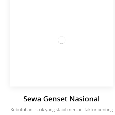
Sewa Genset Nasional
Kebutuhan listrik yang stabil menjadi faktor penting