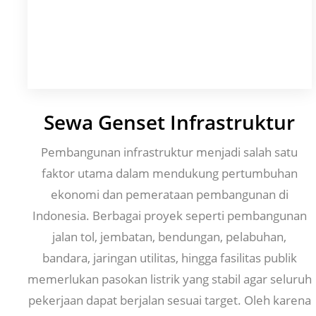
Sewa Genset Infrastruktur
Pembangunan infrastruktur menjadi salah satu
faktor utama dalam mendukung pertumbuhan
ekonomi dan pemerataan pembangunan di
Indonesia. Berbagai proyek seperti pembangunan
jalan tol, jembatan, bendungan, pelabuhan,
bandara, jaringan utilitas, hingga fasilitas publik
memerlukan pasokan listrik yang stabil agar seluruh
pekerjaan dapat berjalan sesuai target. Oleh karena