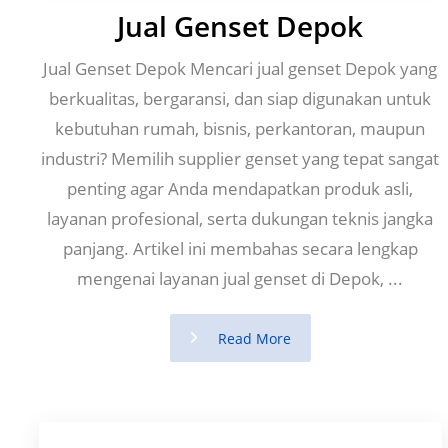
Jual Genset Depok
Jual Genset Depok Mencari jual genset Depok yang
berkualitas, bergaransi, dan siap digunakan untuk
kebutuhan rumah, bisnis, perkantoran, maupun
industri? Memilih supplier genset yang tepat sangat
penting agar Anda mendapatkan produk asli,
layanan profesional, serta dukungan teknis jangka
panjang. Artikel ini membahas secara lengkap
mengenai layanan jual genset di Depok, ...
Read More