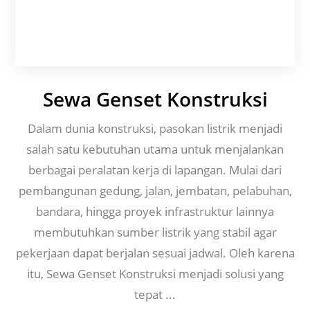
Sewa Genset Konstruksi
Dalam dunia konstruksi, pasokan listrik menjadi
salah satu kebutuhan utama untuk menjalankan
berbagai peralatan kerja di lapangan. Mulai dari
pembangunan gedung, jalan, jembatan, pelabuhan,
bandara, hingga proyek infrastruktur lainnya
membutuhkan sumber listrik yang stabil agar
pekerjaan dapat berjalan sesuai jadwal. Oleh karena
itu, Sewa Genset Konstruksi menjadi solusi yang
tepat ...