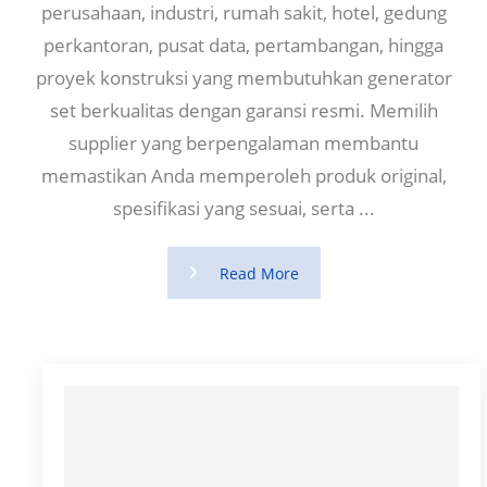
perusahaan, industri, rumah sakit, hotel, gedung
perkantoran, pusat data, pertambangan, hingga
proyek konstruksi yang membutuhkan generator
set berkualitas dengan garansi resmi. Memilih
supplier yang berpengalaman membantu
memastikan Anda memperoleh produk original,
spesifikasi yang sesuai, serta ...
Read More