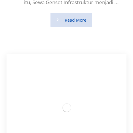
itu, Sewa Genset Infrastruktur menjadi ...
Read More