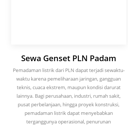
Sewa Genset PLN Padam
Pemadaman listrik dari PLN dapat terjadi sewaktu-
waktu karena pemeliharaan jaringan, gangguan
teknis, cuaca ekstrem, maupun kondisi darurat
lainnya. Bagi perusahaan, industri, rumah sakit,
pusat perbelanjaan, hingga proyek konstruksi,
pemadaman listrik dapat menyebabkan
terganggunya operasional, penurunan