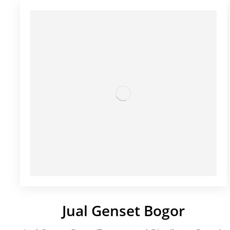
Jual Genset Bogor