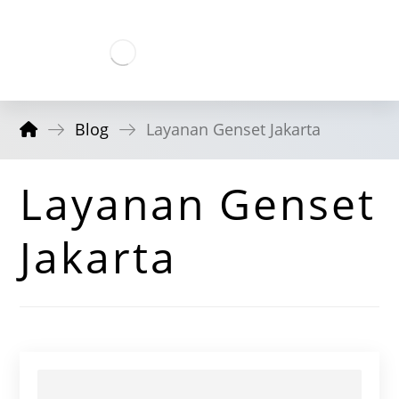
Blog
Layanan Genset Jakarta
Layanan Genset
Jakarta