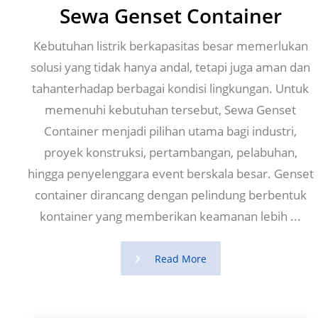
Sewa Genset Container
Kebutuhan listrik berkapasitas besar memerlukan
solusi yang tidak hanya andal, tetapi juga aman dan
tahanterhadap berbagai kondisi lingkungan. Untuk
memenuhi kebutuhan tersebut, Sewa Genset
Container menjadi pilihan utama bagi industri,
proyek konstruksi, pertambangan, pelabuhan,
hingga penyelenggara event berskala besar. Genset
container dirancang dengan pelindung berbentuk
kontainer yang memberikan keamanan lebih ...
Read More