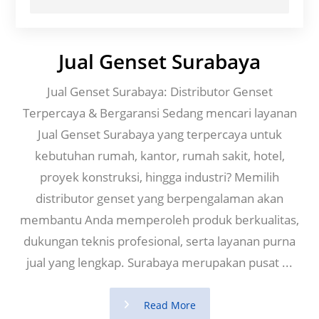
Jual Genset Surabaya
Jual Genset Surabaya: Distributor Genset
Terpercaya & Bergaransi Sedang mencari layanan
Jual Genset Surabaya yang terpercaya untuk
kebutuhan rumah, kantor, rumah sakit, hotel,
proyek konstruksi, hingga industri? Memilih
distributor genset yang berpengalaman akan
membantu Anda memperoleh produk berkualitas,
dukungan teknis profesional, serta layanan purna
jual yang lengkap. Surabaya merupakan pusat ...
Read More