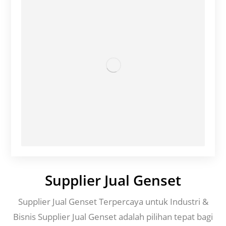
Supplier Jual Genset
Supplier Jual Genset Terpercaya untuk Industri &
Bisnis Supplier Jual Genset adalah pilihan tepat bagi