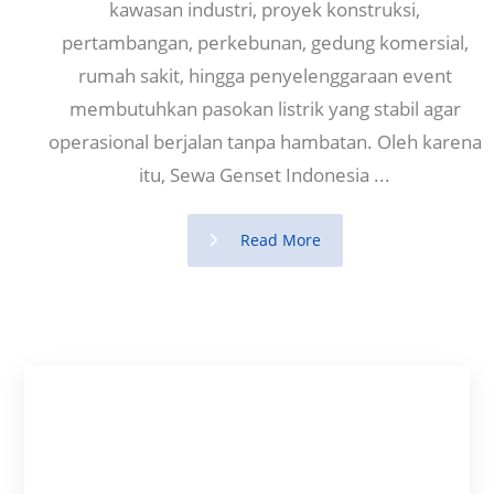
kawasan industri, proyek konstruksi,
pertambangan, perkebunan, gedung komersial,
rumah sakit, hingga penyelenggaraan event
membutuhkan pasokan listrik yang stabil agar
operasional berjalan tanpa hambatan. Oleh karena
itu, Sewa Genset Indonesia ...
Read More