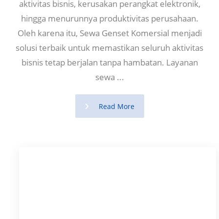
aktivitas bisnis, kerusakan perangkat elektronik,
hingga menurunnya produktivitas perusahaan.
Oleh karena itu, Sewa Genset Komersial menjadi
solusi terbaik untuk memastikan seluruh aktivitas
bisnis tetap berjalan tanpa hambatan. Layanan
sewa ...
Read More