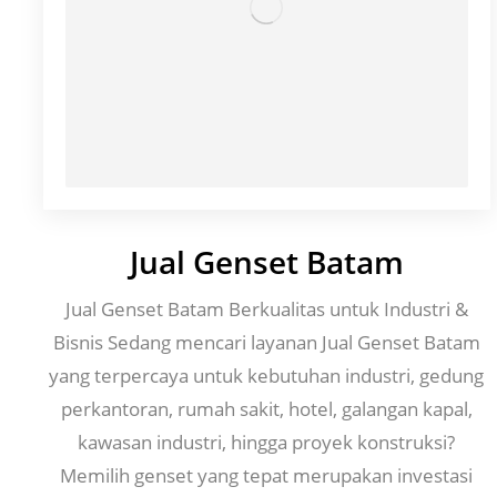
Jual Genset Batam
Jual Genset Batam Berkualitas untuk Industri &
Bisnis Sedang mencari layanan Jual Genset Batam
yang terpercaya untuk kebutuhan industri, gedung
perkantoran, rumah sakit, hotel, galangan kapal,
kawasan industri, hingga proyek konstruksi?
Memilih genset yang tepat merupakan investasi