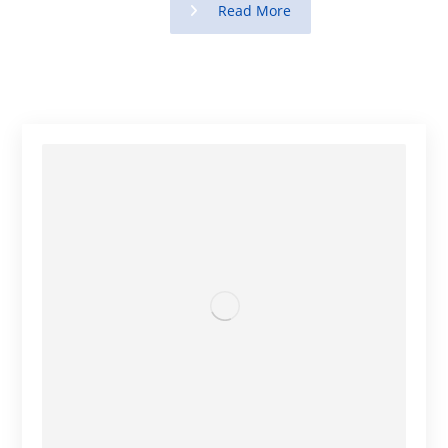
Read More