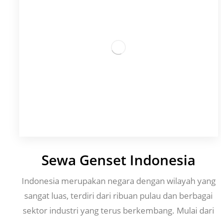
Sewa Genset Indonesia
Indonesia merupakan negara dengan wilayah yang
sangat luas, terdiri dari ribuan pulau dan berbagai
sektor industri yang terus berkembang. Mulai dari