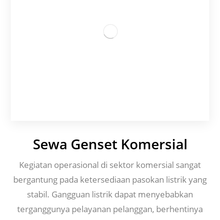
Sewa Genset Komersial
Kegiatan operasional di sektor komersial sangat
bergantung pada ketersediaan pasokan listrik yang
stabil. Gangguan listrik dapat menyebabkan
terganggunya pelayanan pelanggan, berhentinya