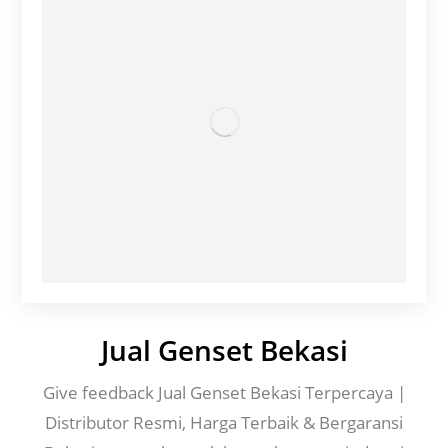
Jual Genset Bekasi
Give feedback Jual Genset Bekasi Terpercaya |
Distributor Resmi, Harga Terbaik & Bergaransi