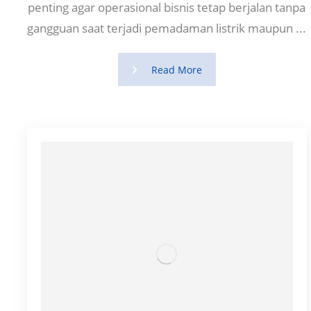
penting agar operasional bisnis tetap berjalan tanpa
gangguan saat terjadi pemadaman listrik maupun ...
Read More