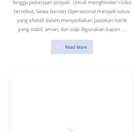
hingga pekerjaan proyek. Untuk menghindari risiko
tersebut, Sewa Genset Operasional menjadi solusi
yang efektif dalam menyediakan pasokan listrik
yang stabil, aman, dan siap digunakan kapan ...
Read More