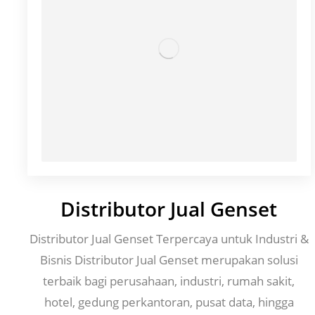
Distributor Jual Genset
Distributor Jual Genset Terpercaya untuk Industri &
Bisnis Distributor Jual Genset merupakan solusi
terbaik bagi perusahaan, industri, rumah sakit,
hotel, gedung perkantoran, pusat data, hingga