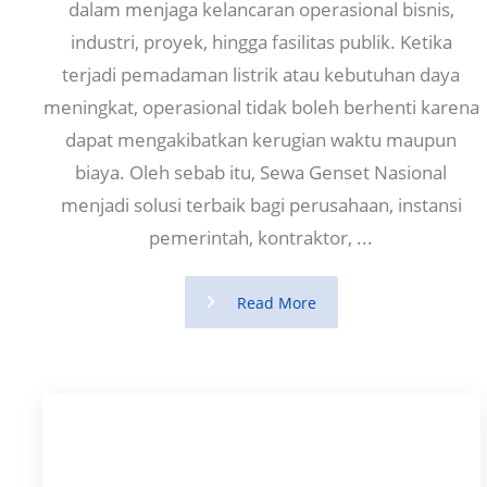
dalam menjaga kelancaran operasional bisnis,
industri, proyek, hingga fasilitas publik. Ketika
terjadi pemadaman listrik atau kebutuhan daya
meningkat, operasional tidak boleh berhenti karena
dapat mengakibatkan kerugian waktu maupun
biaya. Oleh sebab itu, Sewa Genset Nasional
menjadi solusi terbaik bagi perusahaan, instansi
pemerintah, kontraktor, ...
Read More