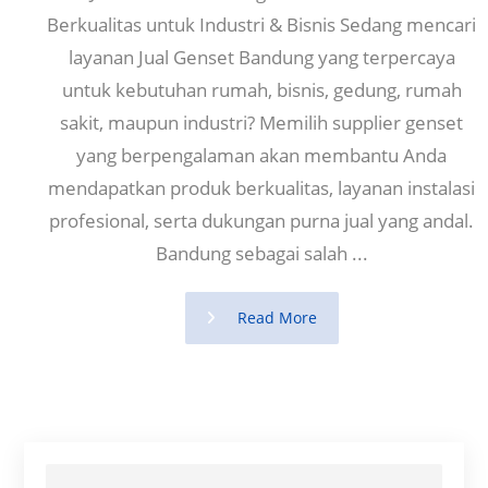
Berkualitas untuk Industri & Bisnis Sedang mencari
layanan Jual Genset Bandung yang terpercaya
untuk kebutuhan rumah, bisnis, gedung, rumah
sakit, maupun industri? Memilih supplier genset
yang berpengalaman akan membantu Anda
mendapatkan produk berkualitas, layanan instalasi
profesional, serta dukungan purna jual yang andal.
Bandung sebagai salah ...
Read More