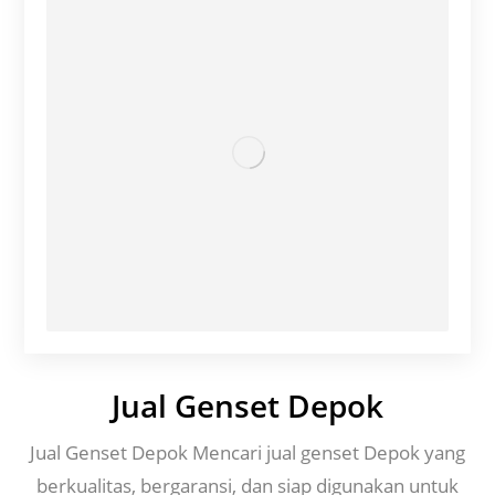
Jual Genset Depok
Jual Genset Depok Mencari jual genset Depok yang
berkualitas, bergaransi, dan siap digunakan untuk