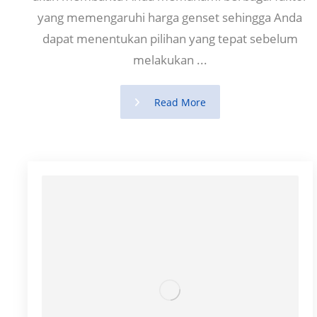
yang memengaruhi harga genset sehingga Anda
dapat menentukan pilihan yang tepat sebelum
melakukan ...
Read More