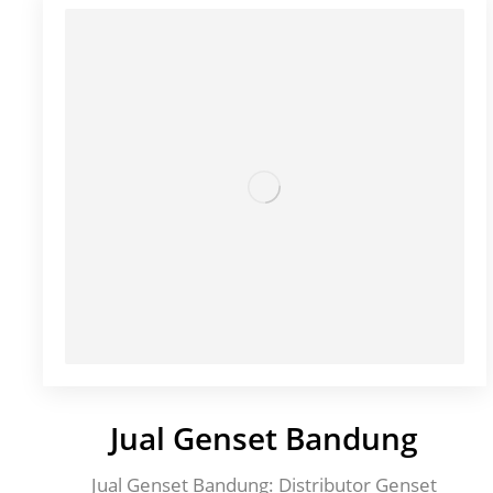
Jual Genset Bandung
Jual Genset Bandung: Distributor Genset