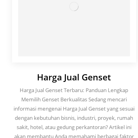
Harga Jual Genset
Harga Jual Genset Terbaru: Panduan Lengkap
Memilih Genset Berkualitas Sedang mencari
informasi mengenai Harga Jual Genset yang sesuai
dengan kebutuhan bisnis, industri, proyek, rumah
sakit, hotel, atau gedung perkantoran? Artikel ini
akan membantu Anda memahami berbagai faktor