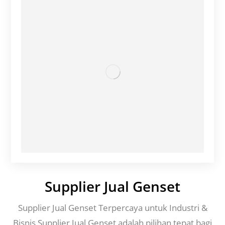
Supplier Jual Genset
Supplier Jual Genset Terpercaya untuk Industri &
Bisnis Supplier Jual Genset adalah pilihan tepat bagi