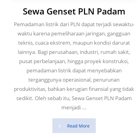
Sewa Genset PLN Padam
Pemadaman listrik dari PLN dapat terjadi sewaktu-
waktu karena pemeliharaan jaringan, gangguan
teknis, cuaca ekstrem, maupun kondisi darurat
lainnya. Bagi perusahaan, industri, rumah sakit,
pusat perbelanjaan, hingga proyek konstruksi,
pemadaman listrik dapat menyebabkan
terganggunya operasional, penurunan
produktivitas, bahkan kerugian finansial yang tidak
sedikit. Oleh sebab itu, Sewa Genset PLN Padam
menjadi ...
Read More