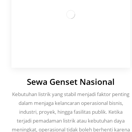
Sewa Genset Nasional
Kebutuhan listrik yang stabil menjadi faktor penting
dalam menjaga kelancaran operasional bisnis,
industri, proyek, hingga fasilitas publik. Ketika
terjadi pemadaman listrik atau kebutuhan daya
meningkat, operasional tidak boleh berhenti karena