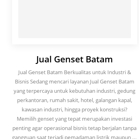
Jual Genset Batam
Jual Genset Batam Berkualitas untuk Industri &
Bisnis Sedang mencari layanan Jual Genset Batam
yang terpercaya untuk kebutuhan industri, gedung
perkantoran, rumah sakit, hotel, galangan kapal,
kawasan industri, hingga proyek konstruksi?
Memilih genset yang tepat merupakan investasi
penting agar operasional bisnis tetap berjalan tanpa
gangguan saat terjadi pemadaman listrik maupun ...