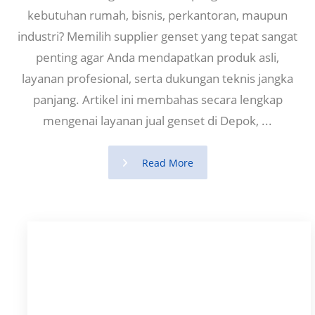
kebutuhan rumah, bisnis, perkantoran, maupun
industri? Memilih supplier genset yang tepat sangat
penting agar Anda mendapatkan produk asli,
layanan profesional, serta dukungan teknis jangka
panjang. Artikel ini membahas secara lengkap
mengenai layanan jual genset di Depok, ...
Read More