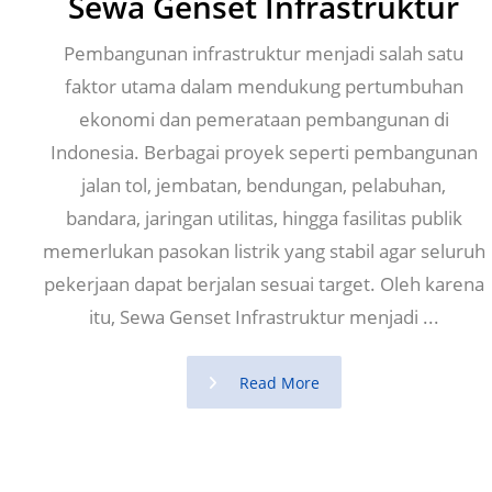
Sewa Genset Infrastruktur
Pembangunan infrastruktur menjadi salah satu
faktor utama dalam mendukung pertumbuhan
ekonomi dan pemerataan pembangunan di
Indonesia. Berbagai proyek seperti pembangunan
jalan tol, jembatan, bendungan, pelabuhan,
bandara, jaringan utilitas, hingga fasilitas publik
memerlukan pasokan listrik yang stabil agar seluruh
pekerjaan dapat berjalan sesuai target. Oleh karena
itu, Sewa Genset Infrastruktur menjadi ...
Read More