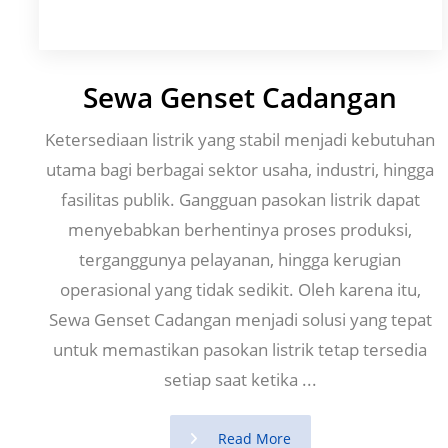
Sewa Genset Cadangan
Ketersediaan listrik yang stabil menjadi kebutuhan
utama bagi berbagai sektor usaha, industri, hingga
fasilitas publik. Gangguan pasokan listrik dapat
menyebabkan berhentinya proses produksi,
terganggunya pelayanan, hingga kerugian
operasional yang tidak sedikit. Oleh karena itu,
Sewa Genset Cadangan menjadi solusi yang tepat
untuk memastikan pasokan listrik tetap tersedia
setiap saat ketika ...
Read More