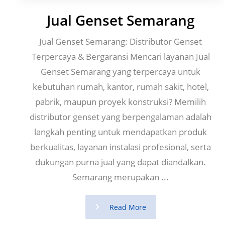
Jual Genset Semarang
Jual Genset Semarang: Distributor Genset
Terpercaya & Bergaransi Mencari layanan Jual
Genset Semarang yang terpercaya untuk
kebutuhan rumah, kantor, rumah sakit, hotel,
pabrik, maupun proyek konstruksi? Memilih
distributor genset yang berpengalaman adalah
langkah penting untuk mendapatkan produk
berkualitas, layanan instalasi profesional, serta
dukungan purna jual yang dapat diandalkan.
Semarang merupakan ...
Read More