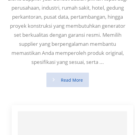
perusahaan, industri, rumah sakit, hotel, gedung
perkantoran, pusat data, pertambangan, hingga
proyek konstruksi yang membutuhkan generator
set berkualitas dengan garansi resmi. Memilih
supplier yang berpengalaman membantu
memastikan Anda memperoleh produk original,
spesifikasi yang sesuai, serta ...
Read More