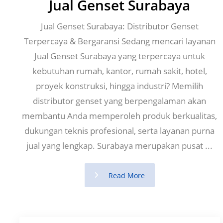
Jual Genset Surabaya
Jual Genset Surabaya: Distributor Genset
Terpercaya & Bergaransi Sedang mencari layanan
Jual Genset Surabaya yang terpercaya untuk
kebutuhan rumah, kantor, rumah sakit, hotel,
proyek konstruksi, hingga industri? Memilih
distributor genset yang berpengalaman akan
membantu Anda memperoleh produk berkualitas,
dukungan teknis profesional, serta layanan purna
jual yang lengkap. Surabaya merupakan pusat ...
Read More