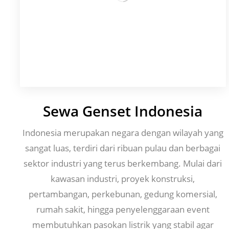
Sewa Genset Indonesia
Indonesia merupakan negara dengan wilayah yang
sangat luas, terdiri dari ribuan pulau dan berbagai
sektor industri yang terus berkembang. Mulai dari
kawasan industri, proyek konstruksi,
pertambangan, perkebunan, gedung komersial,
rumah sakit, hingga penyelenggaraan event
membutuhkan pasokan listrik yang stabil agar