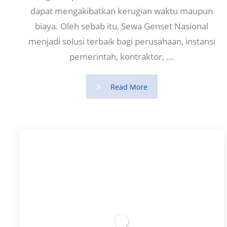
dapat mengakibatkan kerugian waktu maupun
biaya. Oleh sebab itu, Sewa Genset Nasional
menjadi solusi terbaik bagi perusahaan, instansi
pemerintah, kontraktor, ...
Read More