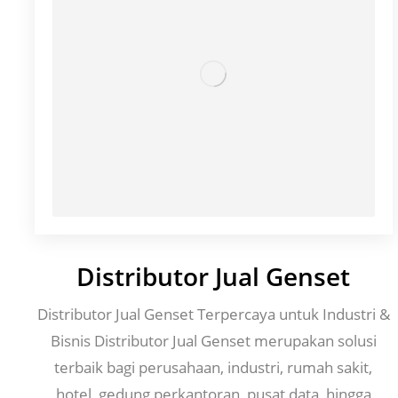
Distributor Jual Genset
Distributor Jual Genset Terpercaya untuk Industri &
Bisnis Distributor Jual Genset merupakan solusi
terbaik bagi perusahaan, industri, rumah sakit,
hotel, gedung perkantoran, pusat data, hingga