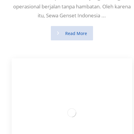
operasional berjalan tanpa hambatan. Oleh karena
itu, Sewa Genset Indonesia ...
Read More