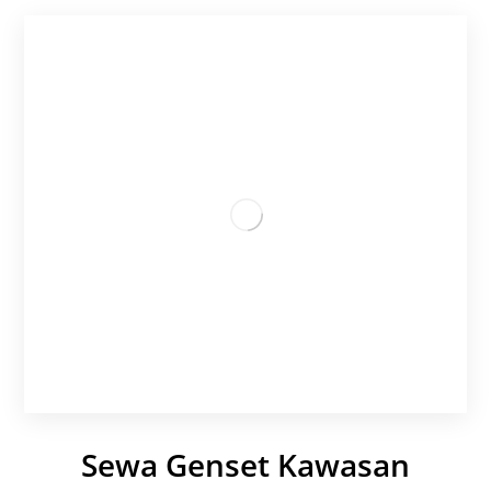
Sewa Genset Kawasan