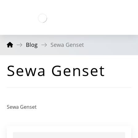
Blog
Sewa Genset
Sewa Genset
Sewa Genset