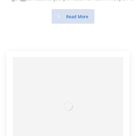
Read More