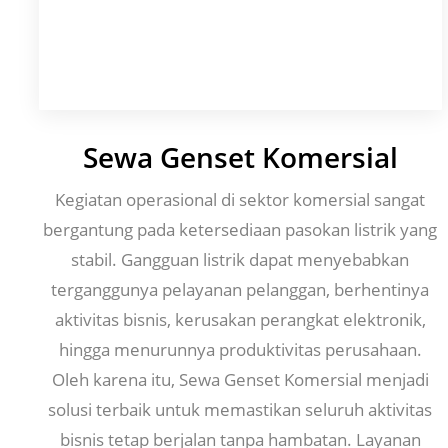
Sewa Genset Komersial
Kegiatan operasional di sektor komersial sangat
bergantung pada ketersediaan pasokan listrik yang
stabil. Gangguan listrik dapat menyebabkan
terganggunya pelayanan pelanggan, berhentinya
aktivitas bisnis, kerusakan perangkat elektronik,
hingga menurunnya produktivitas perusahaan.
Oleh karena itu, Sewa Genset Komersial menjadi
solusi terbaik untuk memastikan seluruh aktivitas
bisnis tetap berjalan tanpa hambatan. Layanan