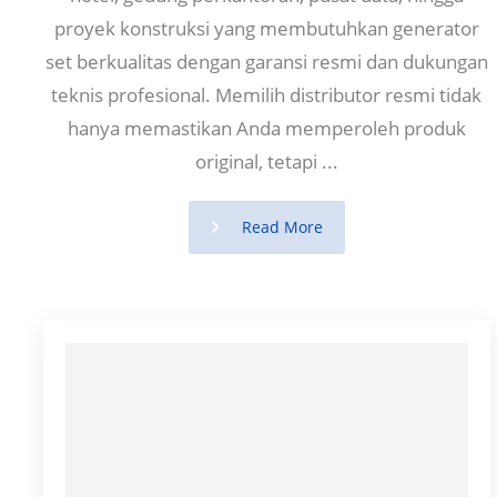
proyek konstruksi yang membutuhkan generator
set berkualitas dengan garansi resmi dan dukungan
teknis profesional. Memilih distributor resmi tidak
hanya memastikan Anda memperoleh produk
original, tetapi ...
Read More