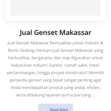
Jual Genset Makassar
Jual Genset Makassar Berkualitas untuk Industri &
Bisnis Sedang mencari Jual Genset Makassar yang
berkualitas, bergaransi, dan siap digunakan untuk
kebutuhan industri, kantor, rumah sakit, hotel,
pertambangan, hingga proyek konstruksi? Memilih
penyedia genset yang tepat sangat penting agar
Anda mendapatkan produk yang andal, efisien,
serta didukung layanan purna jual yang ...
Read More