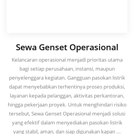
Sewa Genset Operasional
Kelancaran operasional menjadi prioritas utama
bagi setiap perusahaan, instansi, maupun
penyelenggara kegiatan. Gangguan pasokan listrik
dapat menyebabkan terhentinya proses produksi,
layanan kepada pelanggan, aktivitas perkantoran,
hingga pekerjaan proyek. Untuk menghindari risiko
tersebut, Sewa Genset Operasional menjadi solusi
yang efektif dalam menyediakan pasokan listrik
yang stabil, aman, dan siap digunakan kapan ...