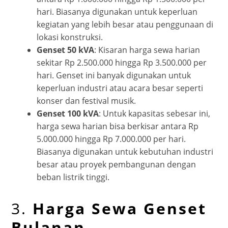
hari. Biasanya digunakan untuk keperluan
kegiatan yang lebih besar atau penggunaan di
lokasi konstruksi.
Genset 50 kVA
: Kisaran harga sewa harian
sekitar Rp 2.500.000 hingga Rp 3.500.000 per
hari. Genset ini banyak digunakan untuk
keperluan industri atau acara besar seperti
konser dan festival musik.
Genset 100 kVA
: Untuk kapasitas sebesar ini,
harga sewa harian bisa berkisar antara Rp
5.000.000 hingga Rp 7.000.000 per hari.
Biasanya digunakan untuk kebutuhan industri
besar atau proyek pembangunan dengan
beban listrik tinggi.
3.
Harga Sewa Genset
Bulanan