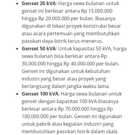
Genset 20 kVA
: Harga sewa bulanan untuk
genset ini berkisar antara Rp 15.000.000
hingga Rp 20.000.000 per bulan. Biasanya
digunakan di lokasi proyek konstruksi besar
atau acara pertemuan yang membutuhkan
pasokan daya listrik terus-menerus.
Genset 50 kVA
: Untuk kapasitas 50 kVA, harga
sewa bulanan bisa berkisar antara Rp
30.000.000 hingga Rp 40.000.000 per bulan.
Genset ini digunakan untuk kebutuhan
industri yang besar atau proyek yang
berlangsung dalam jangka waktu lama.
Genset 100 kVA
: Harga sewa bulanan untuk
genset dengan kapasitas 100 kVA biasanya
berkisar antara Rp 70.000.000 hingga Rp
100.000.000 per bulan. Genset ini digunakan
untuk pabrik atau kegiatan industri yang
membutuhkan pasokan listrik dalam skala