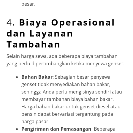
besar.
4.
Biaya Operasional
dan Layanan
Tambahan
Selain harga sewa, ada beberapa biaya tambahan
yang perlu dipertimbangkan ketika menyewa genset:
Bahan Bakar
: Sebagian besar penyewa
genset tidak menyediakan bahan bakar,
sehingga Anda perlu mengisinya sendiri atau
membayar tambahan biaya bahan bakar.
Harga bahan bakar untuk genset diesel atau
bensin dapat bervariasi tergantung pada
harga pasar.
Pengiriman dan Pemasangan
: Beberapa