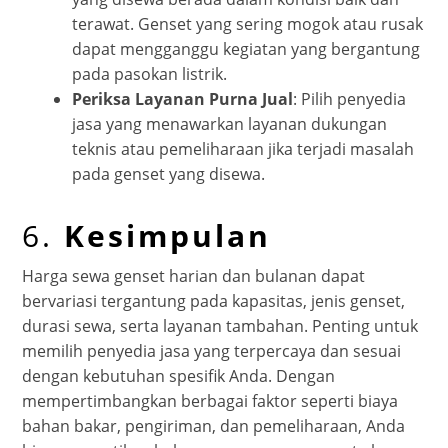
terawat. Genset yang sering mogok atau rusak
dapat mengganggu kegiatan yang bergantung
pada pasokan listrik.
Periksa Layanan Purna Jual
: Pilih penyedia
jasa yang menawarkan layanan dukungan
teknis atau pemeliharaan jika terjadi masalah
pada genset yang disewa.
6.
Kesimpulan
Harga sewa genset harian dan bulanan dapat
bervariasi tergantung pada kapasitas, jenis genset,
durasi sewa, serta layanan tambahan. Penting untuk
memilih penyedia jasa yang terpercaya dan sesuai
dengan kebutuhan spesifik Anda. Dengan
mempertimbangkan berbagai faktor seperti biaya
bahan bakar, pengiriman, dan pemeliharaan, Anda