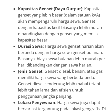
Kapasitas Genset (Daya Output)
: Kapasitas
genset yang lebih besar (dalam satuan kVA)
akan mempengaruhi harga sewa. Genset
dengan kapasitas kecil biasanya lebih murah
dibandingkan dengan genset yang memiliki
kapasitas besar.
Durasi Sewa
: Harga sewa genset harian akan
berbeda dengan harga sewa genset bulanan.
Biasanya, biaya sewa bulanan lebih murah per
hari dibandingkan dengan sewa harian.
Jenis Genset
: Genset diesel, bensin, atau gas
memiliki harga sewa yang berbeda-beda.
Genset diesel cenderung lebih mahal tetapi
lebih tahan lama dan efisien untuk
penggunaan jangka panjang.
Lokasi Penyewaan
: Harga sewa juga dapat
bervariasi tergantung pada lokasi geografis. Di