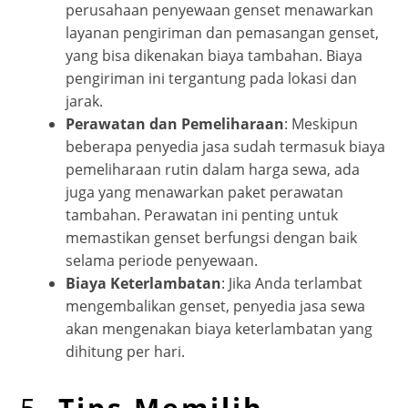
perusahaan penyewaan genset menawarkan
layanan pengiriman dan pemasangan genset,
yang bisa dikenakan biaya tambahan. Biaya
pengiriman ini tergantung pada lokasi dan
jarak.
Perawatan dan Pemeliharaan
: Meskipun
beberapa penyedia jasa sudah termasuk biaya
pemeliharaan rutin dalam harga sewa, ada
juga yang menawarkan paket perawatan
tambahan. Perawatan ini penting untuk
memastikan genset berfungsi dengan baik
selama periode penyewaan.
Biaya Keterlambatan
: Jika Anda terlambat
mengembalikan genset, penyedia jasa sewa
akan mengenakan biaya keterlambatan yang
dihitung per hari.
5.
Tips Memilih