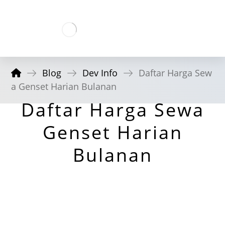
Blog
Dev Info
Daftar Harga Sew
a Genset Harian Bulanan
Daftar Harga Sewa
Genset Harian
Bulanan