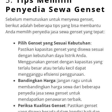
Penyedia Sewa Genset
Sebelum memutuskan untuk menyewa genset,
berikut adalah beberapa tips yang bisa membantu
Anda memilih penyedia jasa sewa genset yang tepat:
Pilih Genset yang Sesuai Kebutuhan
:
Pastikan kapasitas genset yang disewa sesuai
dengan kebutuhan daya listrik Anda.
Menggunakan genset dengan kapasitas yang
terlalu besar atau terlalu kecil dapat
mengganggu efisiensi penggunaan.
Bandingkan Harga
: Jangan ragu untuk
membandingkan harga sewa dari beberapa
penyedia jasa sewa genset untuk
mendapatkan penawaran terbaik.
Periksa Kualitas Genset
: Pastikan genset
yang disewa berada dalam kondisi baik dan