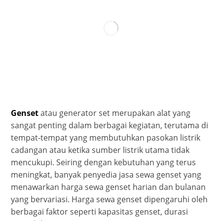
Genset
atau generator set merupakan alat yang
sangat penting dalam berbagai kegiatan, terutama di
tempat-tempat yang membutuhkan pasokan listrik
cadangan atau ketika sumber listrik utama tidak
mencukupi. Seiring dengan kebutuhan yang terus
meningkat, banyak penyedia jasa sewa genset yang
menawarkan harga sewa genset harian dan bulanan
yang bervariasi. Harga sewa genset dipengaruhi oleh
berbagai faktor seperti kapasitas genset, durasi