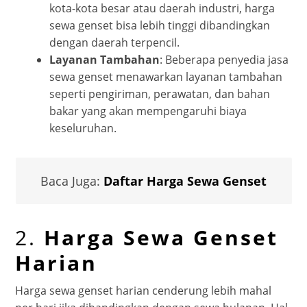
kota-kota besar atau daerah industri, harga
sewa genset bisa lebih tinggi dibandingkan
dengan daerah terpencil.
Layanan Tambahan
: Beberapa penyedia jasa
sewa genset menawarkan layanan tambahan
seperti pengiriman, perawatan, dan bahan
bakar yang akan mempengaruhi biaya
keseluruhan.
Baca Juga:
Daftar Harga Sewa Genset
2.
Harga Sewa Genset
Harian
Harga sewa genset harian cenderung lebih mahal