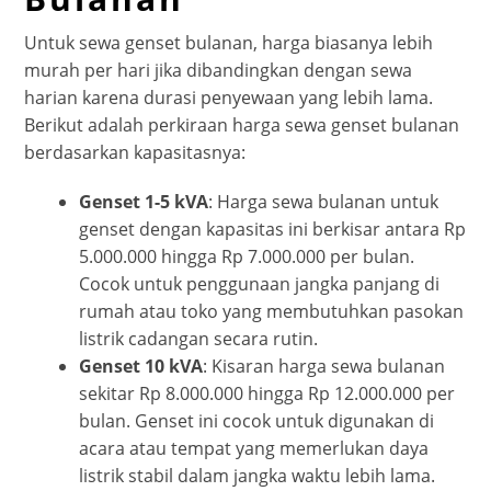
Untuk sewa genset bulanan, harga biasanya lebih
murah per hari jika dibandingkan dengan sewa
harian karena durasi penyewaan yang lebih lama.
Berikut adalah perkiraan harga sewa genset bulanan
berdasarkan kapasitasnya:
Genset 1-5 kVA
: Harga sewa bulanan untuk
genset dengan kapasitas ini berkisar antara Rp
5.000.000 hingga Rp 7.000.000 per bulan.
Cocok untuk penggunaan jangka panjang di
rumah atau toko yang membutuhkan pasokan
listrik cadangan secara rutin.
Genset 10 kVA
: Kisaran harga sewa bulanan
sekitar Rp 8.000.000 hingga Rp 12.000.000 per
bulan. Genset ini cocok untuk digunakan di
acara atau tempat yang memerlukan daya
listrik stabil dalam jangka waktu lebih lama.