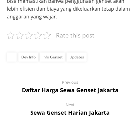
bisa memastikan bahwa penggunaan genset akan
lebih efisien dan biaya yang dikeluarkan tetap dalam
anggaran yang wajar.
Rate this post
Dev Info
Info Genset
Updates
Previous
Daftar Harga Sewa Genset Jakarta
Next
Sewa Genset Harian Jakarta