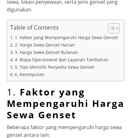
sewa, lokasi penyewaan, serta jenis genset yang
digunakan.
Table of Contents
1. Faktor yang Mempengaruhi Harga Sewa Genset
2. Harga Sewa Genset Harian
3. Harga Sewa Genset Bulanan
4. Biaya Operasional dan Layanan Tambahan
5. Tips Memilih Penyedia Sewa Genset
6. Kesimpulan
1.
Faktor yang
Mempengaruhi Harga
Sewa Genset
Beberapa faktor yang mempengaruhi harga sewa
genset antara lain: