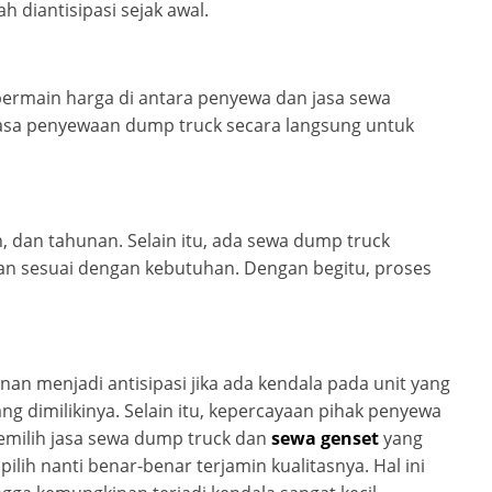
h diantisipasi sejak awal.
bermain harga di antara penyewa dan jasa sewa
 jasa penyewaan dump truck secara langsung untuk
, dan tahunan. Selain itu, ada sewa dump truck
dan sesuai dengan kebutuhan. Dengan begitu, proses
nan menjadi antisipasi jika ada kendala pada unit yang
ng dimilikinya. Selain itu, kepercayaan pihak penyewa
memilih jasa sewa dump truck dan
sewa genset
yang
lih nanti benar-benar terjamin kualitasnya. Hal ini