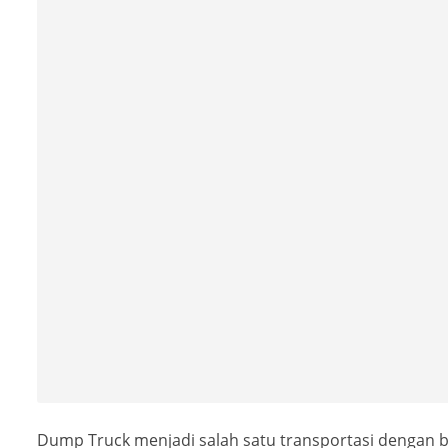
Dump Truck menjadi salah satu transportasi dengan b