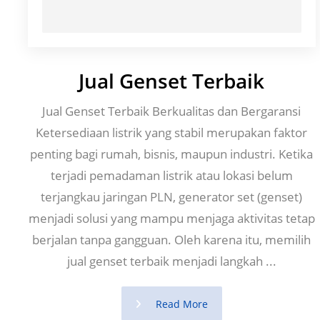
Jual Genset Terbaik
Jual Genset Terbaik Berkualitas dan Bergaransi
Ketersediaan listrik yang stabil merupakan faktor
penting bagi rumah, bisnis, maupun industri. Ketika
terjadi pemadaman listrik atau lokasi belum
terjangkau jaringan PLN, generator set (genset)
menjadi solusi yang mampu menjaga aktivitas tetap
berjalan tanpa gangguan. Oleh karena itu, memilih
jual genset terbaik menjadi langkah ...
Read More