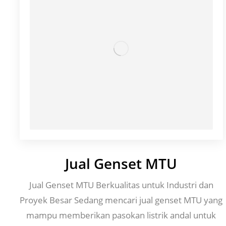
Jual Genset MTU
Jual Genset MTU Berkualitas untuk Industri dan
Proyek Besar Sedang mencari jual genset MTU yang
mampu memberikan pasokan listrik andal untuk