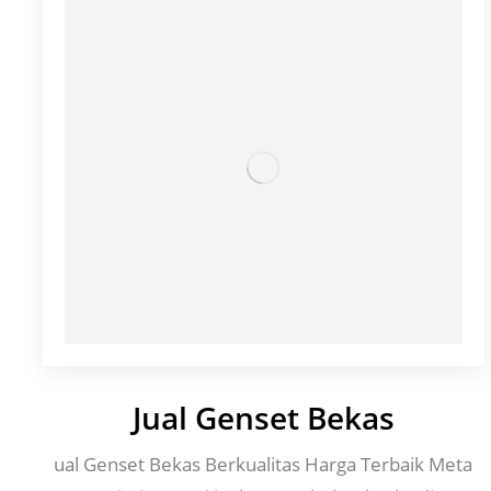
Jual Genset Bekas
ual Genset Bekas Berkualitas Harga Terbaik Meta