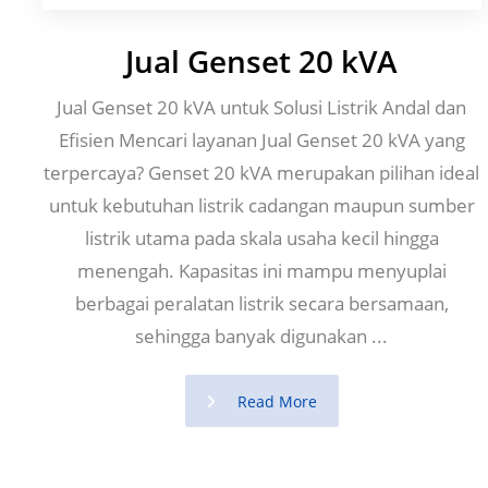
Jual Genset 20 kVA
Jual Genset 20 kVA untuk Solusi Listrik Andal dan
Efisien Mencari layanan Jual Genset 20 kVA yang
terpercaya? Genset 20 kVA merupakan pilihan ideal
untuk kebutuhan listrik cadangan maupun sumber
listrik utama pada skala usaha kecil hingga
menengah. Kapasitas ini mampu menyuplai
berbagai peralatan listrik secara bersamaan,
sehingga banyak digunakan ...
Read More