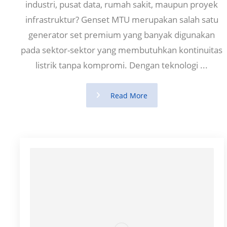
industri, pusat data, rumah sakit, maupun proyek
infrastruktur? Genset MTU merupakan salah satu
generator set premium yang banyak digunakan
pada sektor-sektor yang membutuhkan kontinuitas
listrik tanpa kompromi. Dengan teknologi ...
Read More