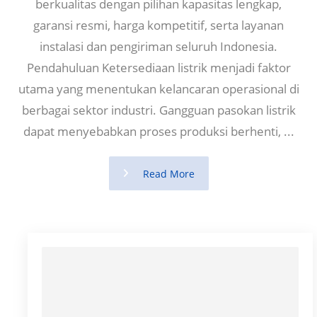
berkualitas dengan pilihan kapasitas lengkap,
garansi resmi, harga kompetitif, serta layanan
instalasi dan pengiriman seluruh Indonesia.
Pendahuluan Ketersediaan listrik menjadi faktor
utama yang menentukan kelancaran operasional di
berbagai sektor industri. Gangguan pasokan listrik
dapat menyebabkan proses produksi berhenti, ...
Read More