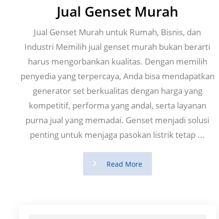
Jual Genset Murah
Jual Genset Murah untuk Rumah, Bisnis, dan
Industri Memilih jual genset murah bukan berarti
harus mengorbankan kualitas. Dengan memilih
penyedia yang terpercaya, Anda bisa mendapatkan
generator set berkualitas dengan harga yang
kompetitif, performa yang andal, serta layanan
purna jual yang memadai. Genset menjadi solusi
penting untuk menjaga pasokan listrik tetap ...
Read More