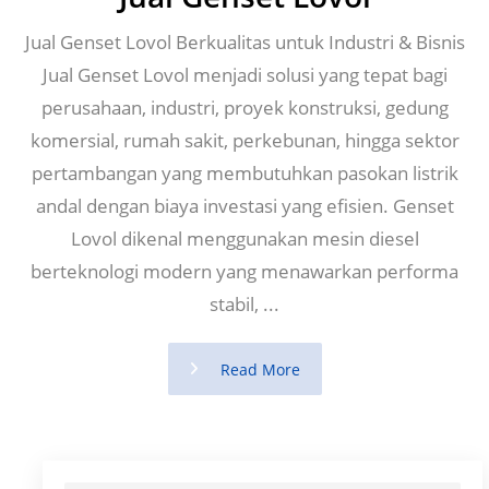
Jual Genset Lovol Berkualitas untuk Industri & Bisnis
Jual Genset Lovol menjadi solusi yang tepat bagi
perusahaan, industri, proyek konstruksi, gedung
komersial, rumah sakit, perkebunan, hingga sektor
pertambangan yang membutuhkan pasokan listrik
andal dengan biaya investasi yang efisien. Genset
Lovol dikenal menggunakan mesin diesel
berteknologi modern yang menawarkan performa
stabil, ...
Read More