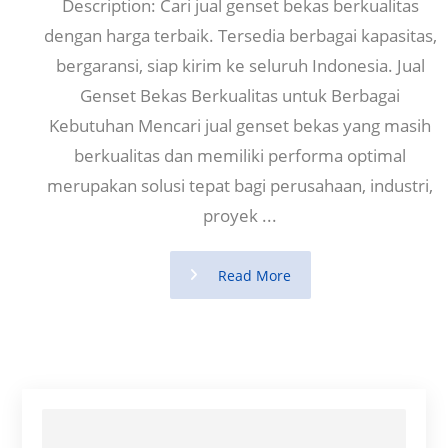
Description: Cari jual genset bekas berkualitas
dengan harga terbaik. Tersedia berbagai kapasitas,
bergaransi, siap kirim ke seluruh Indonesia. Jual
Genset Bekas Berkualitas untuk Berbagai
Kebutuhan Mencari jual genset bekas yang masih
berkualitas dan memiliki performa optimal
merupakan solusi tepat bagi perusahaan, industri,
proyek ...
Read More