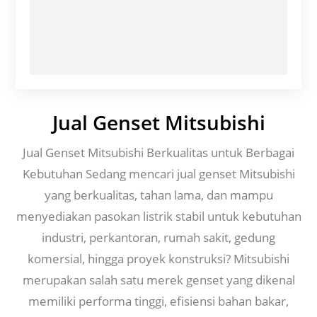
Jual Genset Mitsubishi
Jual Genset Mitsubishi Berkualitas untuk Berbagai
Kebutuhan Sedang mencari jual genset Mitsubishi
yang berkualitas, tahan lama, dan mampu
menyediakan pasokan listrik stabil untuk kebutuhan
industri, perkantoran, rumah sakit, gedung
komersial, hingga proyek konstruksi? Mitsubishi
merupakan salah satu merek genset yang dikenal
memiliki performa tinggi, efisiensi bahan bakar,