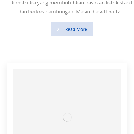
konstruksi yang membutuhkan pasokan listrik stabil
dan berkesinambungan. Mesin diesel Deutz ...
Read More