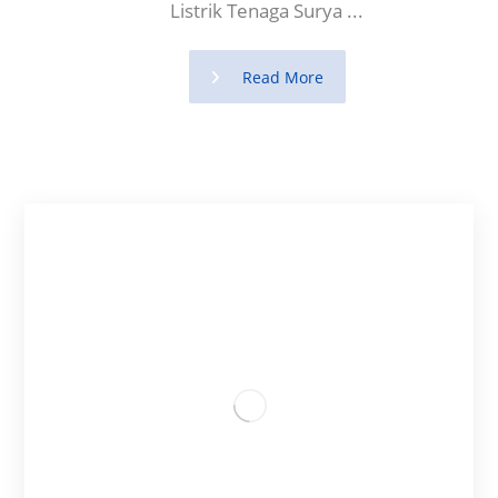
Listrik Tenaga Surya ...
Read More