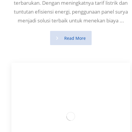
terbarukan. Dengan meningkatnya tarif listrik dan
tuntutan efisiensi energi, penggunaan panel surya
menjadi solusi terbaik untuk menekan biaya ...
Read More