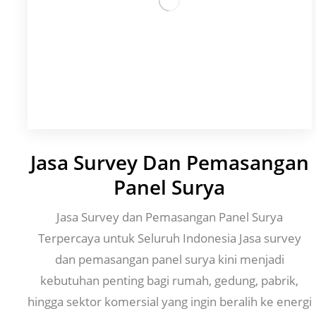
Jasa Survey Dan Pemasangan
Panel Surya
Jasa Survey dan Pemasangan Panel Surya
Terpercaya untuk Seluruh Indonesia Jasa survey
dan pemasangan panel surya kini menjadi
kebutuhan penting bagi rumah, gedung, pabrik,
hingga sektor komersial yang ingin beralih ke energi