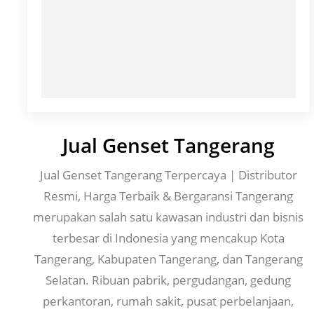
Jual Genset Tangerang
Jual Genset Tangerang Terpercaya | Distributor
Resmi, Harga Terbaik & Bergaransi Tangerang
merupakan salah satu kawasan industri dan bisnis
terbesar di Indonesia yang mencakup Kota
Tangerang, Kabupaten Tangerang, dan Tangerang
Selatan. Ribuan pabrik, pergudangan, gedung
perkantoran, rumah sakit, pusat perbelanjaan,