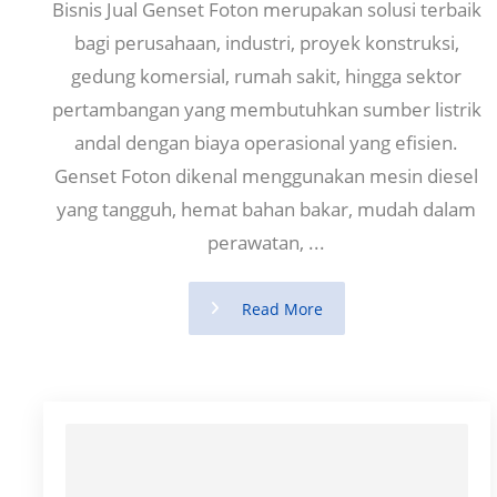
Bisnis Jual Genset Foton merupakan solusi terbaik
bagi perusahaan, industri, proyek konstruksi,
gedung komersial, rumah sakit, hingga sektor
pertambangan yang membutuhkan sumber listrik
andal dengan biaya operasional yang efisien.
Genset Foton dikenal menggunakan mesin diesel
yang tangguh, hemat bahan bakar, mudah dalam
perawatan, ...
Read More