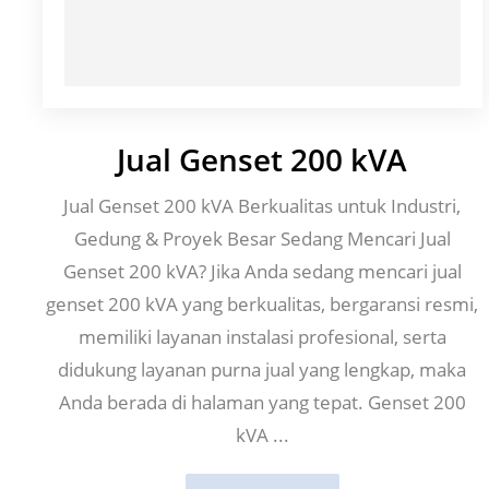
Jual Genset 200 kVA
Jual Genset 200 kVA Berkualitas untuk Industri,
Gedung & Proyek Besar Sedang Mencari Jual
Genset 200 kVA? Jika Anda sedang mencari jual
genset 200 kVA yang berkualitas, bergaransi resmi,
memiliki layanan instalasi profesional, serta
didukung layanan purna jual yang lengkap, maka
Anda berada di halaman yang tepat. Genset 200
kVA ...