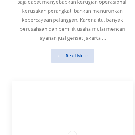
saja dapat menyebabkan kerugian operasional,
kerusakan perangkat, bahkan menurunkan
kepercayaan pelanggan. Karena itu, banyak
perusahaan dan pemilik usaha mulai mencari
layanan jual genset Jakarta ...
Read More