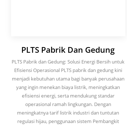
PLTS Pabrik Dan Gedung
PLTS Pabrik dan Gedung: Solusi Energi Bersih untuk
Efisiensi Operasional PLTS pabrik dan gedung kini
menjadi kebutuhan utama bagi banyak perusahaan
yang ingin menekan biaya listrik, meningkatkan
efisiensi energi, serta mendukung standar
operasional ramah lingkungan. Dengan
meningkatnya tarif listrik industri dan tuntutan
regulasi hijau, penggunaan sistem Pembangkit