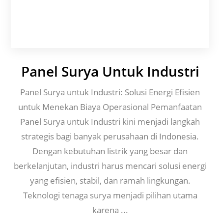
Panel Surya Untuk Industri
Panel Surya untuk Industri: Solusi Energi Efisien
untuk Menekan Biaya Operasional Pemanfaatan
Panel Surya untuk Industri kini menjadi langkah
strategis bagi banyak perusahaan di Indonesia.
Dengan kebutuhan listrik yang besar dan
berkelanjutan, industri harus mencari solusi energi
yang efisien, stabil, dan ramah lingkungan.
Teknologi tenaga surya menjadi pilihan utama
karena ...