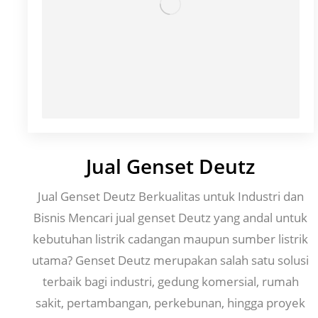
Jual Genset Deutz
Jual Genset Deutz Berkualitas untuk Industri dan
Bisnis Mencari jual genset Deutz yang andal untuk
kebutuhan listrik cadangan maupun sumber listrik
utama? Genset Deutz merupakan salah satu solusi
terbaik bagi industri, gedung komersial, rumah
sakit, pertambangan, perkebunan, hingga proyek