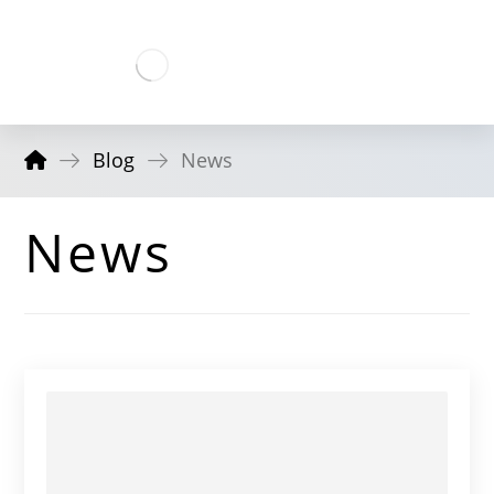
Blog
News
News