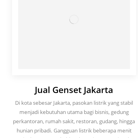
Jual Genset Jakarta
Di kota sebesar Jakarta, pasokan listrik yang stabil
menjadi kebutuhan utama bagi bisnis, gedung
perkantoran, rumah sakit, restoran, gudang, hingga
hunian pribadi. Gangguan listrik beberapa menit