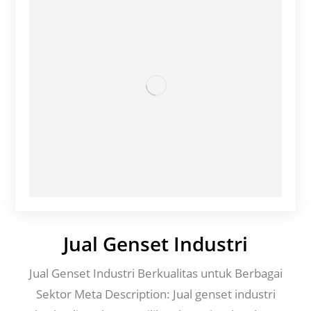
Jual Genset Industri
Jual Genset Industri Berkualitas untuk Berbagai
Sektor Meta Description: Jual genset industri