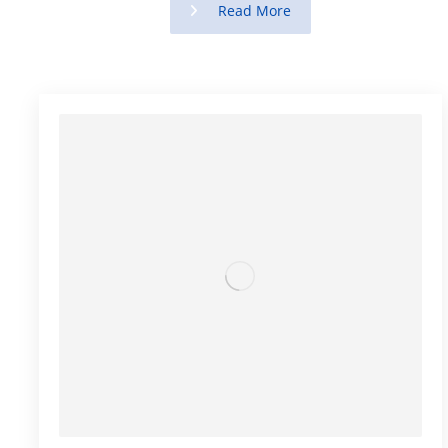
Read More