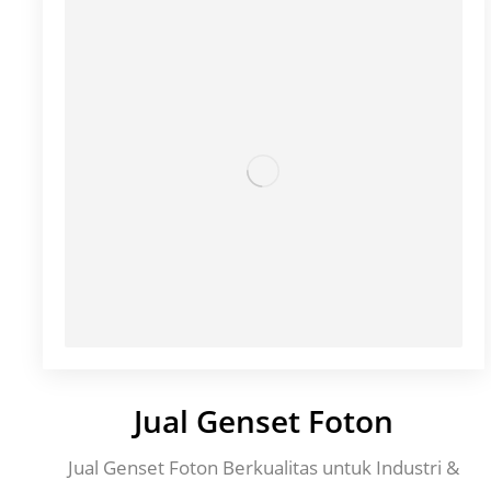
Jual Genset Foton
Jual Genset Foton Berkualitas untuk Industri &