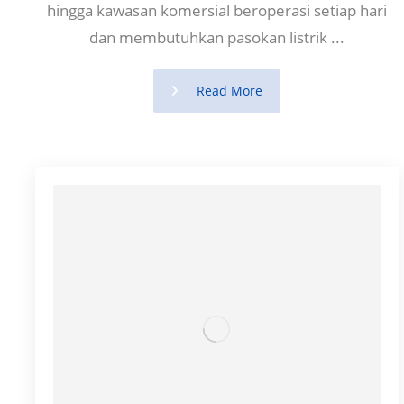
hingga kawasan komersial beroperasi setiap hari
dan membutuhkan pasokan listrik ...
Read More