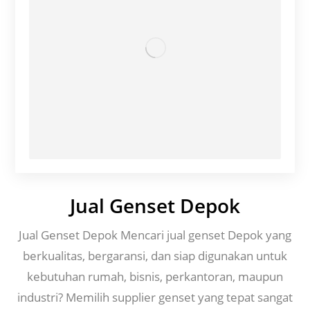
Jual Genset Depok
Jual Genset Depok Mencari jual genset Depok yang
berkualitas, bergaransi, dan siap digunakan untuk
kebutuhan rumah, bisnis, perkantoran, maupun
industri? Memilih supplier genset yang tepat sangat