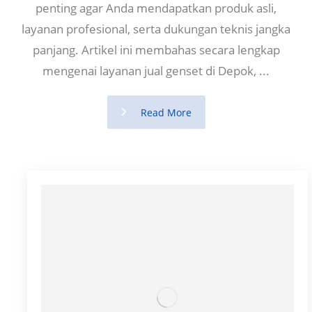
penting agar Anda mendapatkan produk asli,
layanan profesional, serta dukungan teknis jangka
panjang. Artikel ini membahas secara lengkap
mengenai layanan jual genset di Depok, ...
Read More