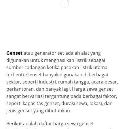
Genset
atau generator set adalah alat yang
digunakan untuk menghasilkan listrik sebagai
sumber cadangan ketika pasokan listrik utama
terhenti. Genset banyak digunakan di berbagai
sektor, seperti industri, rumah tangga, acara besar,
perkantoran, dan banyak lagi. Harga sewa genset
sangat bervariasi tergantung pada berbagai faktor,
seperti kapasitas genset, durasi sewa, lokasi, dan
jenis genset yang dibutuhkan.
Berikut adalah daftar harga sewa genset