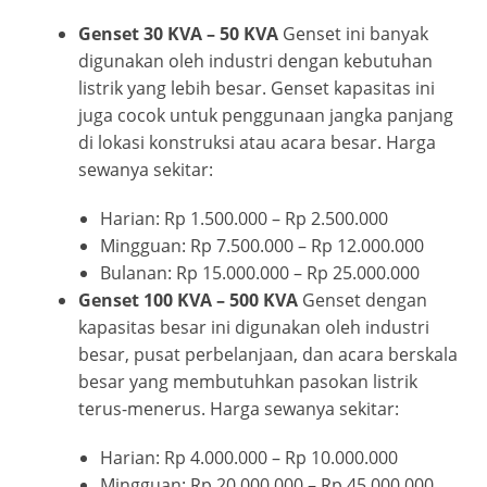
Genset 30 KVA – 50 KVA
Genset ini banyak
digunakan oleh industri dengan kebutuhan
listrik yang lebih besar. Genset kapasitas ini
juga cocok untuk penggunaan jangka panjang
di lokasi konstruksi atau acara besar. Harga
sewanya sekitar:
Harian: Rp 1.500.000 – Rp 2.500.000
Mingguan: Rp 7.500.000 – Rp 12.000.000
Bulanan: Rp 15.000.000 – Rp 25.000.000
Genset 100 KVA – 500 KVA
Genset dengan
kapasitas besar ini digunakan oleh industri
besar, pusat perbelanjaan, dan acara berskala
besar yang membutuhkan pasokan listrik
terus-menerus. Harga sewanya sekitar:
Harian: Rp 4.000.000 – Rp 10.000.000
Mingguan: Rp 20.000.000 – Rp 45.000.000