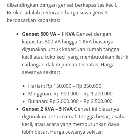
dibandingkan dengan genset berkapasitas kecil.
Berikut adalah perkiraan harga sewa genset
berdasarkan kapasitas:
Genset 500 VA – 1 KVA
Genset dengan
kapasitas 500 VA hingga 1 KVA biasanya
digunakan untuk keperluan rumah tangga
kecil atau toko kecil yang membutuhkan listrik
cadangan dalam jumlah terbatas. Harga
sewanya sekitar:
Harian: Rp 150.000 – Rp 250.000
Mingguan: Rp 900.000 – Rp 1.200.000
Bulanan: Rp 2.000.000 – Rp 2.500.000
Genset 2 KVA – 5 KVA
Genset ini biasanya
digunakan untuk rumah tangga besar, usaha
kecil, atau acara yang membutuhkan daya
lebih besar. Harga sewanya sekitar: