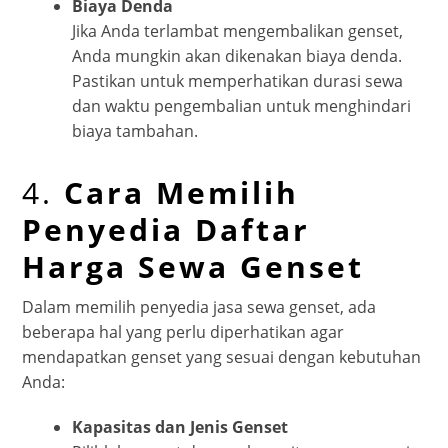
Biaya Denda
Jika Anda terlambat mengembalikan genset,
Anda mungkin akan dikenakan biaya denda.
Pastikan untuk memperhatikan durasi sewa
dan waktu pengembalian untuk menghindari
biaya tambahan.
4.
Cara Memilih
Penyedia Daftar
Harga Sewa Genset
Dalam memilih penyedia jasa sewa genset, ada
beberapa hal yang perlu diperhatikan agar
mendapatkan genset yang sesuai dengan kebutuhan
Anda:
Kapasitas dan Jenis Genset