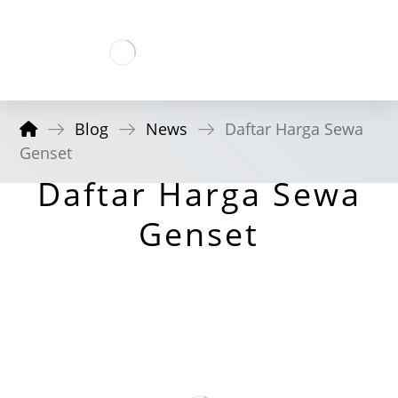
Blog
News
Daftar Harga Sewa
Genset
Daftar Harga Sewa
Genset