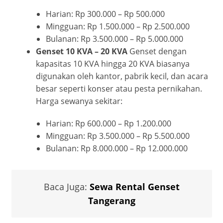
Harian: Rp 300.000 – Rp 500.000
Mingguan: Rp 1.500.000 – Rp 2.500.000
Bulanan: Rp 3.500.000 – Rp 5.000.000
Genset 10 KVA – 20 KVA
Genset dengan
kapasitas 10 KVA hingga 20 KVA biasanya
digunakan oleh kantor, pabrik kecil, dan acara
besar seperti konser atau pesta pernikahan.
Harga sewanya sekitar:
Harian: Rp 600.000 – Rp 1.200.000
Mingguan: Rp 3.500.000 – Rp 5.500.000
Bulanan: Rp 8.000.000 – Rp 12.000.000
Baca Juga:
Sewa Rental Genset
Tangerang