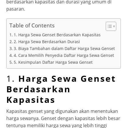
berdasarkan kapasitas dan durasi yang umum di
pasaran.
Table of Contents
1. Harga Sewa Genset Berdasarkan Kapasitas
2. Harga Sewa Berdasarkan Durasi
3. Biaya Tambahan dalam Daftar Harga Sewa Genset
4. Cara Memilih Penyedia Daftar Harga Sewa Genset
5. Kesimpulan Daftar Harga Sewa Genset
1.
Harga Sewa Genset
Berdasarkan
Kapasitas
Kapasitas genset yang digunakan akan menentukan
harga sewanya. Genset dengan kapasitas lebih besar
tentunya memiliki harga sewa yang lebih tinggi