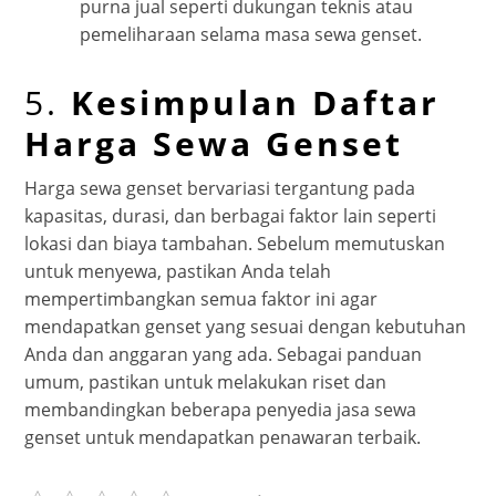
purna jual seperti dukungan teknis atau
pemeliharaan selama masa sewa genset.
5.
Kesimpulan Daftar
Harga Sewa Genset
Harga sewa genset bervariasi tergantung pada
kapasitas, durasi, dan berbagai faktor lain seperti
lokasi dan biaya tambahan. Sebelum memutuskan
untuk menyewa, pastikan Anda telah
mempertimbangkan semua faktor ini agar
mendapatkan genset yang sesuai dengan kebutuhan
Anda dan anggaran yang ada. Sebagai panduan
umum, pastikan untuk melakukan riset dan
membandingkan beberapa penyedia jasa sewa
genset untuk mendapatkan penawaran terbaik.