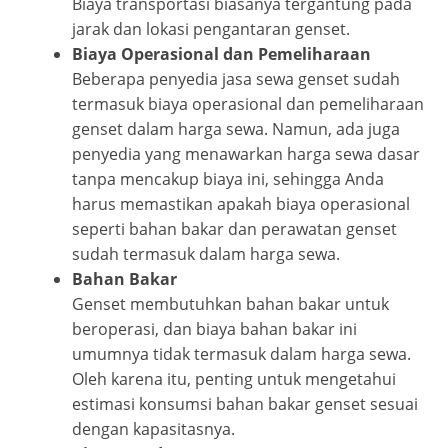
Biaya transportasi biasanya tergantung pada
jarak dan lokasi pengantaran genset.
Biaya Operasional dan Pemeliharaan
Beberapa penyedia jasa sewa genset sudah
termasuk biaya operasional dan pemeliharaan
genset dalam harga sewa. Namun, ada juga
penyedia yang menawarkan harga sewa dasar
tanpa mencakup biaya ini, sehingga Anda
harus memastikan apakah biaya operasional
seperti bahan bakar dan perawatan genset
sudah termasuk dalam harga sewa.
Bahan Bakar
Genset membutuhkan bahan bakar untuk
beroperasi, dan biaya bahan bakar ini
umumnya tidak termasuk dalam harga sewa.
Oleh karena itu, penting untuk mengetahui
estimasi konsumsi bahan bakar genset sesuai
dengan kapasitasnya.