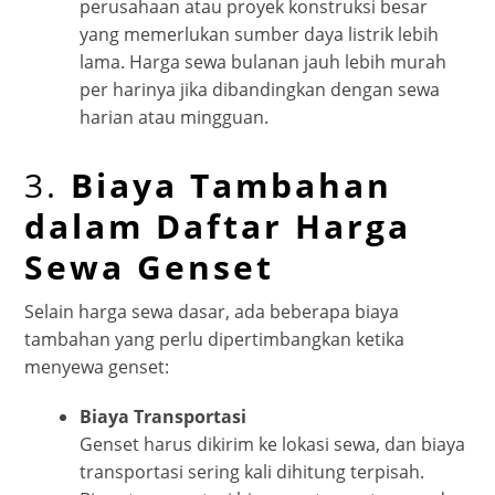
perusahaan atau proyek konstruksi besar
yang memerlukan sumber daya listrik lebih
lama. Harga sewa bulanan jauh lebih murah
per harinya jika dibandingkan dengan sewa
harian atau mingguan.
3.
Biaya Tambahan
dalam Daftar Harga
Sewa Genset
Selain harga sewa dasar, ada beberapa biaya
tambahan yang perlu dipertimbangkan ketika
menyewa genset:
Biaya Transportasi
Genset harus dikirim ke lokasi sewa, dan biaya
transportasi sering kali dihitung terpisah.