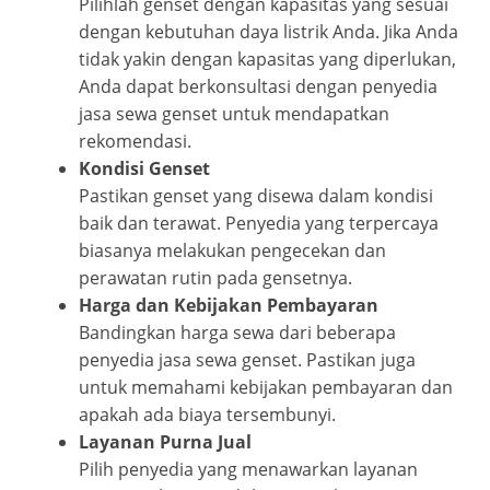
Pilihlah genset dengan kapasitas yang sesuai
dengan kebutuhan daya listrik Anda. Jika Anda
tidak yakin dengan kapasitas yang diperlukan,
Anda dapat berkonsultasi dengan penyedia
jasa sewa genset untuk mendapatkan
rekomendasi.
Kondisi Genset
Pastikan genset yang disewa dalam kondisi
baik dan terawat. Penyedia yang terpercaya
biasanya melakukan pengecekan dan
perawatan rutin pada gensetnya.
Harga dan Kebijakan Pembayaran
Bandingkan harga sewa dari beberapa
penyedia jasa sewa genset. Pastikan juga
untuk memahami kebijakan pembayaran dan
apakah ada biaya tersembunyi.
Layanan Purna Jual
Pilih penyedia yang menawarkan layanan