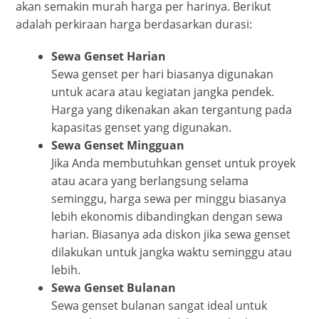
akan semakin murah harga per harinya. Berikut
adalah perkiraan harga berdasarkan durasi:
Sewa Genset Harian
Sewa genset per hari biasanya digunakan
untuk acara atau kegiatan jangka pendek.
Harga yang dikenakan akan tergantung pada
kapasitas genset yang digunakan.
Sewa Genset Mingguan
Jika Anda membutuhkan genset untuk proyek
atau acara yang berlangsung selama
seminggu, harga sewa per minggu biasanya
lebih ekonomis dibandingkan dengan sewa
harian. Biasanya ada diskon jika sewa genset
dilakukan untuk jangka waktu seminggu atau
lebih.
Sewa Genset Bulanan
Sewa genset bulanan sangat ideal untuk