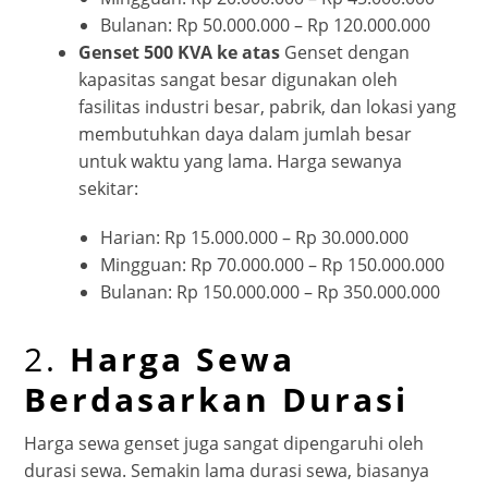
Bulanan: Rp 50.000.000 – Rp 120.000.000
Genset 500 KVA ke atas
Genset dengan
kapasitas sangat besar digunakan oleh
fasilitas industri besar, pabrik, dan lokasi yang
membutuhkan daya dalam jumlah besar
untuk waktu yang lama. Harga sewanya
sekitar:
Harian: Rp 15.000.000 – Rp 30.000.000
Mingguan: Rp 70.000.000 – Rp 150.000.000
Bulanan: Rp 150.000.000 – Rp 350.000.000
2.
Harga Sewa
Berdasarkan Durasi
Harga sewa genset juga sangat dipengaruhi oleh
durasi sewa. Semakin lama durasi sewa, biasanya