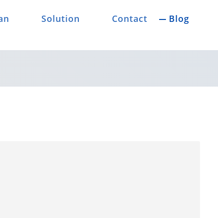
an
Solution
Contact
Blog