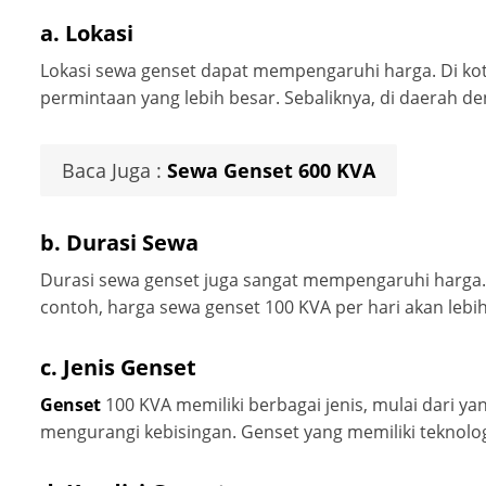
a.
Lokasi
Lokasi sewa genset dapat mempengaruhi harga. Di kota
permintaan yang lebih besar. Sebaliknya, di daerah de
Baca Juga :
Sewa Genset 600 KVA
b.
Durasi Sewa
Durasi sewa genset juga sangat mempengaruhi harga.
contoh, harga sewa genset 100 KVA per hari akan lebi
c.
Jenis Genset
Genset
100 KVA memiliki berbagai jenis, mulai dari ya
mengurangi kebisingan. Genset yang memiliki teknolog