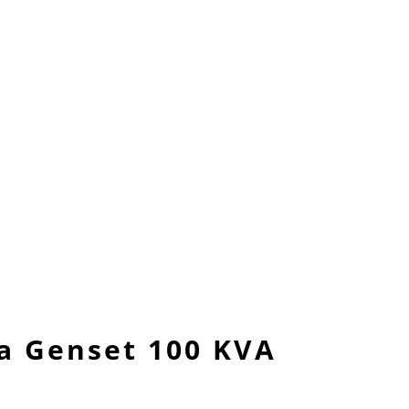
a Genset 100 KVA