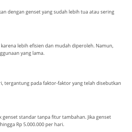
kan dengan genset yang sudah lebih tua atau sering
n karena lebih efisien dan mudah diperoleh. Namun,
nggunaan yang lama.
, tergantung pada faktor-faktor yang telah disebutkan
k genset standar tanpa fitur tambahan. Jika genset
 hingga Rp 5.000.000 per hari.