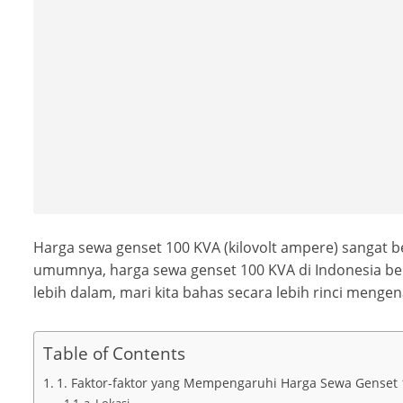
Harga sewa genset 100 KVA (kilovolt ampere) sangat be
umumnya, harga sewa genset 100 KVA di Indonesia ber
lebih dalam, mari kita bahas secara lebih rinci menge
Table of Contents
1. Faktor-faktor yang Mempengaruhi Harga Sewa Genset