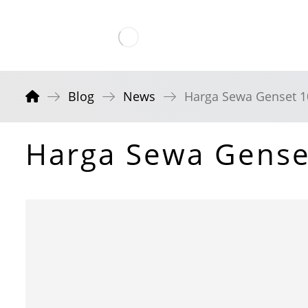
Blog
News
Harga Sewa Genset 1
Harga Sewa Gense