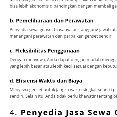
bisa lebih ekonomis dibandingkan dengan membeli ge
b.
Pemeliharaan dan Perawatan
Penyedia sewa genset biasanya bertanggung jawab at
menangani perawatan dan perbaikan genset sendiri.
c.
Fleksibilitas Penggunaan
Dengan menyewa, Anda dapat dengan mudah mengganti 
yang lebih besar atau lebih kecil sesuai dengan kebut
d.
Efisiensi Waktu dan Biaya
Menyewa genset untuk jangka waktu singkat seperti pr
sendiri. Selain itu, Anda tidak perlu khawatir tentan
4.
Penyedia Jasa Sewa 