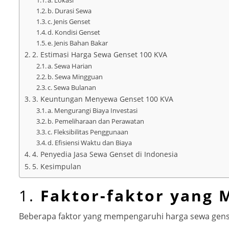
a. Lokasi
b. Durasi Sewa
c. Jenis Genset
d. Kondisi Genset
e. Jenis Bahan Bakar
2. Estimasi Harga Sewa Genset 100 KVA
a. Sewa Harian
b. Sewa Mingguan
c. Sewa Bulanan
3. Keuntungan Menyewa Genset 100 KVA
a. Mengurangi Biaya Investasi
b. Pemeliharaan dan Perawatan
c. Fleksibilitas Penggunaan
d. Efisiensi Waktu dan Biaya
4. Penyedia Jasa Sewa Genset di Indonesia
5. Kesimpulan
1.
Faktor-faktor yang
Beberapa faktor yang mempengaruhi harga sewa gens