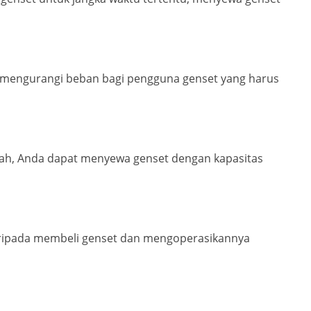
i mengurangi beban bagi pengguna genset yang harus
bah, Anda dapat menyewa genset dengan kapasitas
 daripada membeli genset dan mengoperasikannya