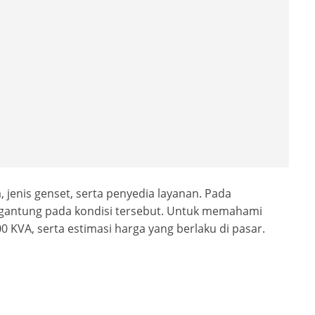
 jenis genset, serta penyedia layanan. Pada
ergantung pada kondisi tersebut. Untuk memahami
 KVA, serta estimasi harga yang berlaku di pasar.