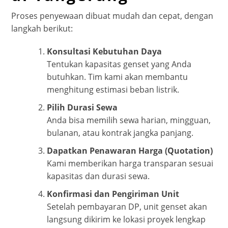
Proses penyewaan dibuat mudah dan cepat, dengan
langkah berikut:
Konsultasi Kebutuhan Daya
Tentukan kapasitas genset yang Anda
butuhkan. Tim kami akan membantu
menghitung estimasi beban listrik.
Pilih Durasi Sewa
Anda bisa memilih sewa harian, mingguan,
bulanan, atau kontrak jangka panjang.
Dapatkan Penawaran Harga (Quotation)
Kami memberikan harga transparan sesuai
kapasitas dan durasi sewa.
Konfirmasi dan Pengiriman Unit
Setelah pembayaran DP, unit genset akan
langsung dikirim ke lokasi proyek lengkap