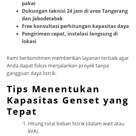
pakai
Dukungan teknisi 24 jam di area Tangerang
dan Jabodetabek
Free konsultasi perhitungan kapasitas daya
Pengiriman cepat, instalasi langsung di
lokasi
Kami berkomitmen memberikan layanan terbaik agar
Anda dapat fokus menjalankan proyek tanpa
gangguan daya listrik.
Tips Menentukan
Kapasitas Genset yang
Tepat
Hitung total beban listrik (dalam watt atau
kVA).