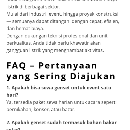
listrik di berbagai sektor.
Mulai dari industri, event, hingga proyek konstruksi
— semuanya dapat ditangani dengan cepat, efisien,
dan hemat biaya.
Dengan dukungan teknisi profesional dan unit
berkualitas, Anda tidak perlu khawatir akan
gangguan listrik yang menghambat aktivitas.
FAQ – Pertanyaan
yang Sering Diajukan
1. Apakah bisa sewa genset untuk event satu
hari?
Ya, tersedia paket sewa harian untuk acara seperti
pernikahan, konser, atau bazar.
2. Apakah genset sudah termasuk bahan bakar
solar?