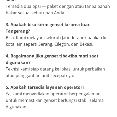
Tersedia dua opsi — paket dengan atau tanpa bahan
bakar sesuai kebutuhan Anda.
3. Apakah bisa kirim genset ke area luar
Tangerang?
Bisa. Kami melayani seluruh Jabodetabek bahkan ke
kota lain seperti Serang, Cilegon, dan Bekasi.
4. Bagaimana jika genset tiba-tiba mati saat
digunakan?
Teknisi kami siap datang ke lokasi untuk perbaikan
atau penggantian unit secepatnya.
5. Apakah tersedia layanan operator?
Ya, kami menyediakan operator berpengalaman
untuk memastikan genset berfungsi stabil selama
digunakan.