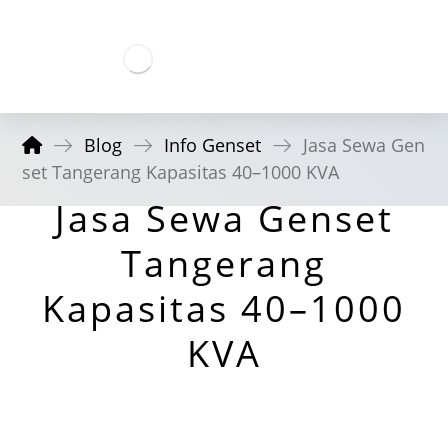
Blog
Info Genset
Jasa Sewa Gen
set Tangerang Kapasitas 40–1000 KVA
Jasa Sewa Genset
Tangerang
Kapasitas 40–1000
KVA