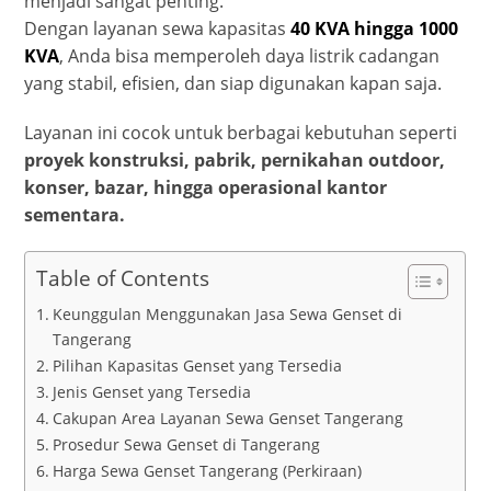
menjadi sangat penting.
Dengan layanan sewa kapasitas
40 KVA hingga 1000
KVA
, Anda bisa memperoleh daya listrik cadangan
yang stabil, efisien, dan siap digunakan kapan saja.
Layanan ini cocok untuk berbagai kebutuhan seperti
proyek konstruksi, pabrik, pernikahan outdoor,
konser, bazar, hingga operasional kantor
sementara.
Table of Contents
Keunggulan Menggunakan Jasa Sewa Genset di
Tangerang
Pilihan Kapasitas Genset yang Tersedia
Jenis Genset yang Tersedia
Cakupan Area Layanan Sewa Genset Tangerang
Prosedur Sewa Genset di Tangerang
Harga Sewa Genset Tangerang (Perkiraan)