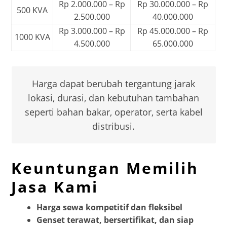
Rp 2.000.000 – Rp
Rp 30.000.000 – Rp
500 KVA
2.500.000
40.000.000
Rp 3.000.000 – Rp
Rp 45.000.000 – Rp
1000 KVA
4.500.000
65.000.000
Harga dapat berubah tergantung jarak
lokasi, durasi, dan kebutuhan tambahan
seperti bahan bakar, operator, serta kabel
distribusi.
Keuntungan Memilih
Jasa Kami
Harga sewa kompetitif dan fleksibel
Genset terawat, bersertifikat, dan siap