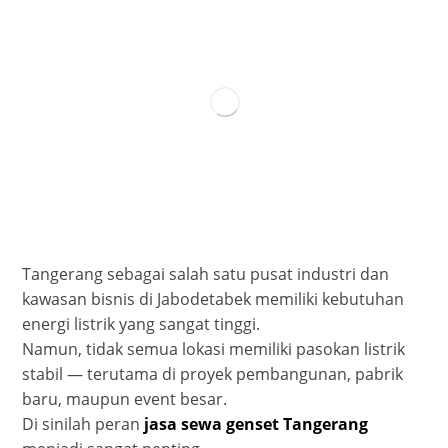
Tangerang sebagai salah satu pusat industri dan
kawasan bisnis di Jabodetabek memiliki kebutuhan
energi listrik yang sangat tinggi.
Namun, tidak semua lokasi memiliki pasokan listrik
stabil — terutama di proyek pembangunan, pabrik
baru, maupun event besar.
Di sinilah peran
jasa sewa genset Tangerang