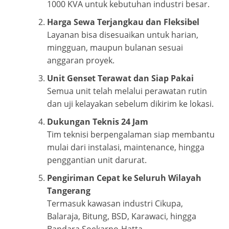
1000 KVA untuk kebutuhan industri besar.
Harga Sewa Terjangkau dan Fleksibel
Layanan bisa disesuaikan untuk harian,
mingguan, maupun bulanan sesuai
anggaran proyek.
Unit Genset Terawat dan Siap Pakai
Semua unit telah melalui perawatan rutin
dan uji kelayakan sebelum dikirim ke lokasi.
Dukungan Teknis 24 Jam
Tim teknisi berpengalaman siap membantu
mulai dari instalasi, maintenance, hingga
penggantian unit darurat.
Pengiriman Cepat ke Seluruh Wilayah
Tangerang
Termasuk kawasan industri Cikupa,
Balaraja, Bitung, BSD, Karawaci, hingga