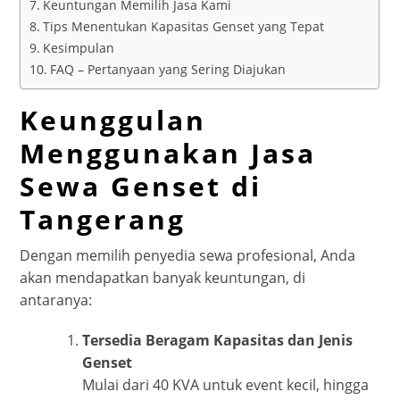
Keuntungan Memilih Jasa Kami
Tips Menentukan Kapasitas Genset yang Tepat
Kesimpulan
FAQ – Pertanyaan yang Sering Diajukan
Keunggulan
Menggunakan Jasa
Sewa Genset di
Tangerang
Dengan memilih penyedia sewa profesional, Anda
akan mendapatkan banyak keuntungan, di
antaranya:
Tersedia Beragam Kapasitas dan Jenis
Genset
Mulai dari 40 KVA untuk event kecil, hingga