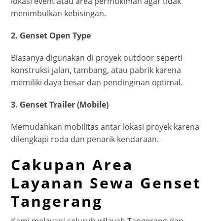
lokasi event atau area permukiman agar tidak
menimbulkan kebisingan.
2. Genset Open Type
Biasanya digunakan di proyek outdoor seperti
konstruksi jalan, tambang, atau pabrik karena
memiliki daya besar dan pendinginan optimal.
3. Genset Trailer (Mobile)
Memudahkan mobilitas antar lokasi proyek karena
dilengkapi roda dan penarik kendaraan.
Cakupan Area
Layanan Sewa Genset
Tangerang