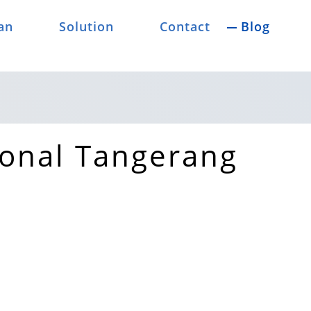
an
Solution
Contact
Blog
onal Tangerang