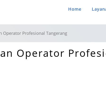
Home
Layan
 Operator Profesional Tangerang
an Operator Profesi