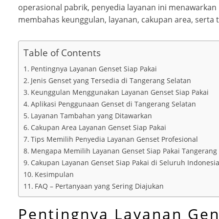
operasional pabrik, penyedia layanan ini menawarkan 
membahas keunggulan, layanan, cakupan area, serta 
Table of Contents
Pentingnya Layanan Genset Siap Pakai
Jenis Genset yang Tersedia di Tangerang Selatan
Keunggulan Menggunakan Layanan Genset Siap Pakai
Aplikasi Penggunaan Genset di Tangerang Selatan
Layanan Tambahan yang Ditawarkan
Cakupan Area Layanan Genset Siap Pakai
Tips Memilih Penyedia Layanan Genset Profesional
Mengapa Memilih Layanan Genset Siap Pakai Tangerang 
Cakupan Layanan Genset Siap Pakai di Seluruh Indonesi
Kesimpulan
FAQ – Pertanyaan yang Sering Diajukan
Pentingnya Layanan Gen