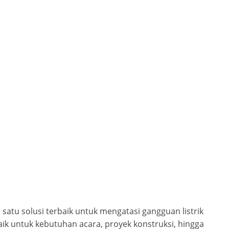
 satu solusi terbaik untuk mengatasi gangguan listrik
Baik untuk kebutuhan acara, proyek konstruksi, hingga