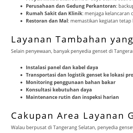
Perusahaan dan Gedung Perkantoran
: backu
Rumah Sakit dan Klinik
: menjaga kelancaran o
Restoran dan Mal
: memastikan kegiatan tetap 
Layanan Tambahan yang
Selain penyewaan, banyak penyedia genset di Tangera
Instalasi panel dan kabel daya
Transportasi dan logistik genset ke lokasi pr
Monitoring penggunaan bahan bakar
Konsultasi kebutuhan daya
Maintenance rutin dan inspeksi harian
Cakupan Area Layanan G
Walau berpusat di Tangerang Selatan, penyedia genset