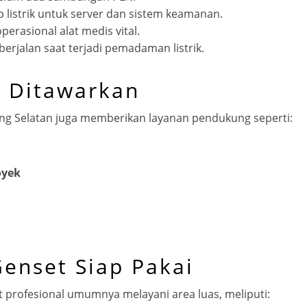
p listrik untuk server dan sistem keamanan.
perasional alat medis vital.
berjalan saat terjadi pemadaman listrik.
 Ditawarkan
ng Selatan juga memberikan layanan pendukung seperti:
oyek
enset Siap Pakai
 profesional umumnya melayani area luas, meliputi: