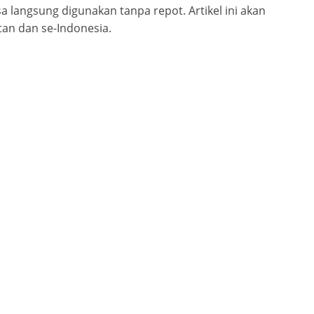
 langsung digunakan tanpa repot. Artikel ini akan
tan dan se-Indonesia.