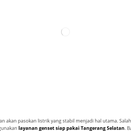
n akan pasokan listrik yang stabil menjadi hal utama. Salah
ggunakan
layanan genset siap pakai Tangerang Selatan
. 