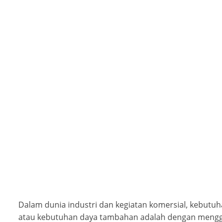
Dalam dunia industri dan kegiatan komersial, kebutuha
atau kebutuhan daya tambahan adalah dengan men